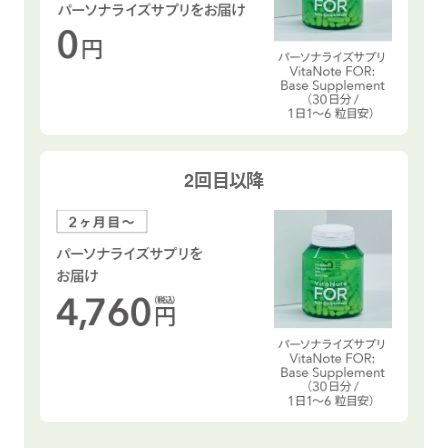
2回目以降