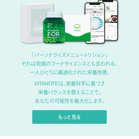
「パーソナライズドニュートリション」
それは究極のフードサイエンスとも言われる、
一人ひとりに最適化された栄養改善。
VITANOTEは、栄養科学に基づき
栄養バランスを整えることで、
あなたの可能性を最大化します。
もっと見る