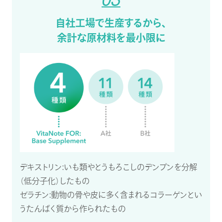
自社工場で生産するから、
余計な原材料を最小限に
デキストリン:いも類やとうもろこしのデンプンを分解
（低分子化）したもの
ゼラチン:動物の骨や皮に多く含まれるコラーゲンとい
うたんぱく質から作られたもの