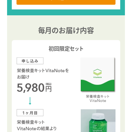
毎月のお届け内容
初回限定セット