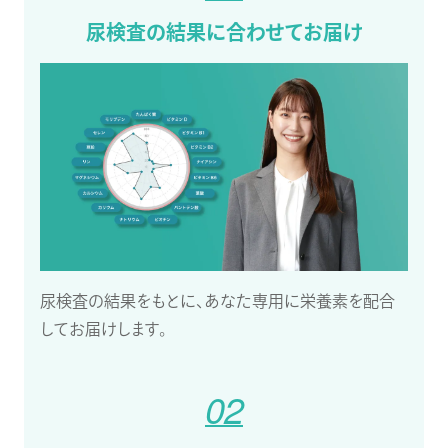
尿検査の結果に合わせてお届け
尿検査の結果をもとに、あなた専用に栄養素を配合
してお届けします。
02