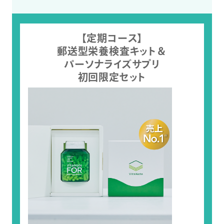
【定期コース】
郵送型栄養検査キット＆
パーソナライズサプリ
初回限定セット