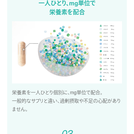
一人ひとり、mg単位で
栄養素を配合
栄養素を一人ひとり個別に、mg単位で配合。
一般的なサプリと違い、過剰摂取や不足の心配があり
ません。
03