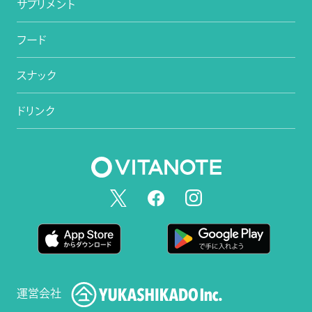
サプリメント
フード
スナック
ドリンク
運営会社