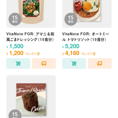
VitaNote FOR: アマニ＆和
VitaNote FOR: オートミー
風ごまドレッシング（15食分）
ル トマトリゾット（15食分）
1,500
5,200
¥
¥
1,200
4,160
¥
セレクト便
¥
セレクト便