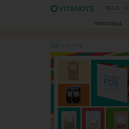
VITANOTEとは
TOP
セレクト便