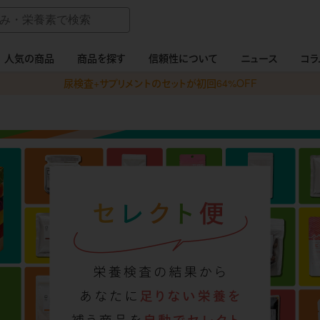
人気の商品
商品を探す
信頼性について
ニュース
コラ
尿検査+サプリメントのセットが初回64%OFF