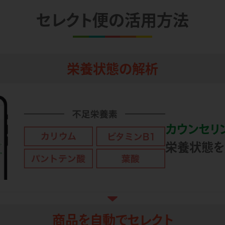
セレクト便の活用方法
栄養状態の解析
カウンセリ
栄養状態を
商品を自動でセレクト