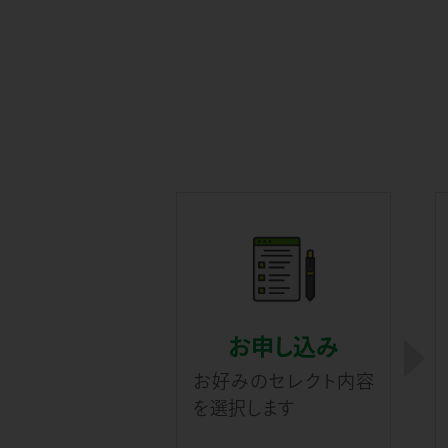
お申し込み
お好みのセレクト内容
を選択します