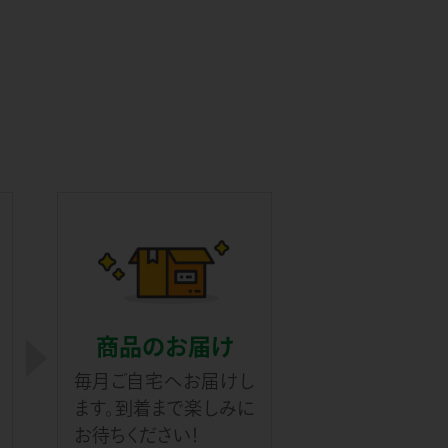
商品のお届け
毎月ご自宅へお届けし
ます。到着まで楽しみに
お待ちください！