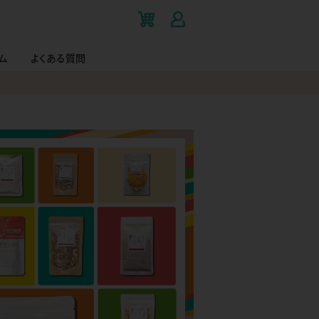
ム
よくある質問