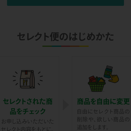
セレクト便のはじめかた
セレクトされた商
商品を自由に変更
品をチェック
自由にセレクト商品の
削除や、欲しい商品の
お申し込みいただいた
追加をします。
セレクト内容をもとに、