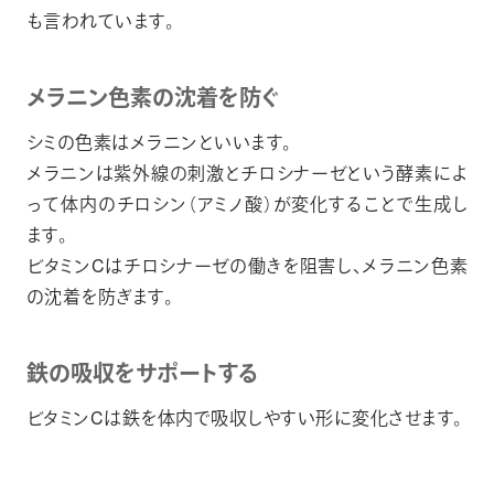
も言われています。
メラニン色素の沈着を防ぐ
シミの色素はメラニンといいます。
メラニンは紫外線の刺激とチロシナーゼという酵素によ
って体内のチロシン（アミノ酸）が変化することで生成し
ます。
ビタミンCはチロシナーゼの働きを阻害し、メラニン色素
の沈着を防ぎます。
鉄の吸収をサポートする
ビタミンCは鉄を体内で吸収しやすい形に変化させます。