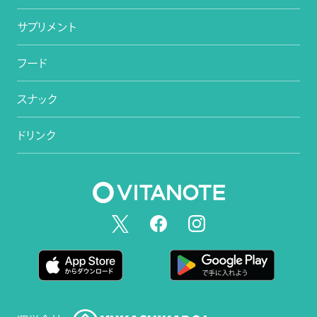
サプリメント
フード
スナック
ドリンク