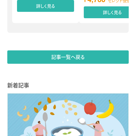
¥
セレクト便価格
詳しく見る
詳しく見る
記事一覧へ戻る
新着記事