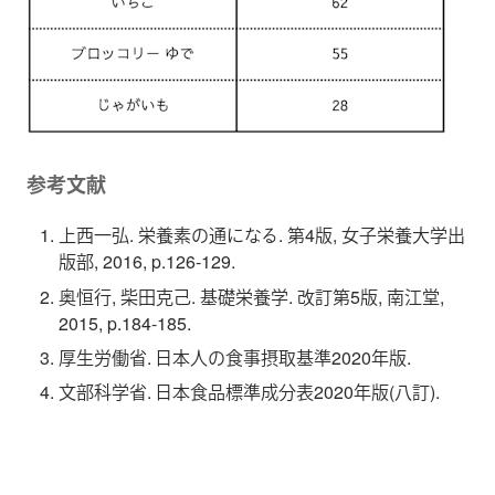
参考文献
上西一弘. 栄養素の通になる. 第4版, 女子栄養大学出
版部, 2016, p.126-129.
奥恒行, 柴田克己. 基礎栄養学. 改訂第5版, 南江堂,
2015, p.184-185.
厚生労働省. 日本人の食事摂取基準2020年版.
文部科学省. 日本食品標準成分表2020年版(八訂).