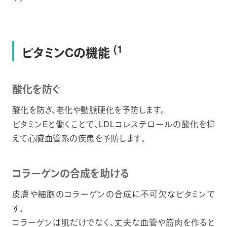
(1
ビタミンCの機能
酸化を防ぐ
酸化を防ぎ、老化や動脈硬化を予防します。
ビタミンEと働くことで、LDLコレステロールの酸化を抑
えて心臓血管系の疾患を予防します。
コラーゲンの合成を助ける
皮膚や細胞のコラーゲンの合成に不可欠なビタミンで
す。
コラーゲンは肌だけでなく、丈夫な血管や筋肉を作ると