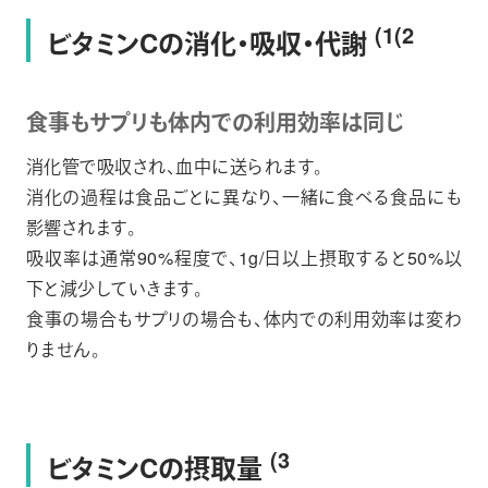
(1(2
ビタミンCの消化・吸収・代謝
食事もサプリも体内での利用効率は同じ
消化管で吸収され、血中に送られます。
消化の過程は食品ごとに異なり、一緒に食べる食品にも
影響されます。
吸収率は通常90%程度で、1g/日以上摂取すると50%以
下と減少していきます。
食事の場合もサプリの場合も、体内での利用効率は変わ
りません。
(3
ビタミンCの摂取量