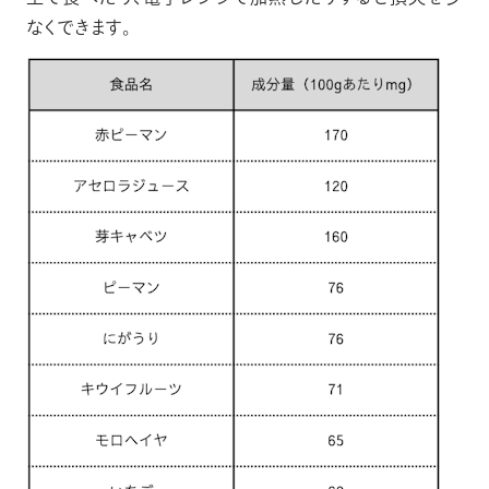
なくできます。