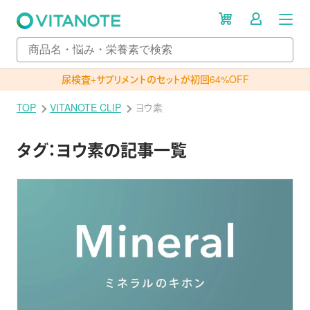
尿検査+サプリメントのセットが初回64%OFF
TOP
VITANOTE CLIP
ヨウ素
タグ：
ヨウ素の記事一覧