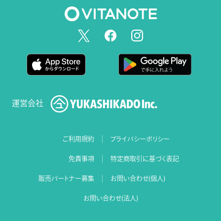
運営会社
ご利用規約
プライバシーポリシー
免責事項
特定商取引に基づく表記
販売パートナー募集
お問い合わせ(個人)
お問い合わせ(法人)