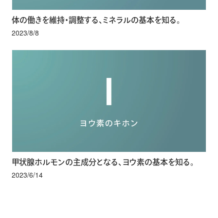
体の働きを維持・調整する、ミネラルの基本を知る。
2023/8/8
甲状腺ホルモンの主成分となる、ヨウ素の基本を知る。
2023/6/14