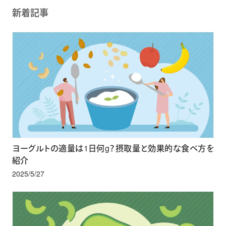
新着記事
ヨーグルトの適量は1日何g？摂取量と効果的な食べ方を
紹介
2025/5/27