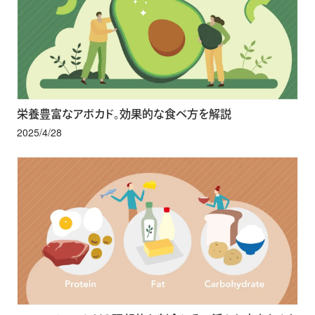
栄養豊富なアボカド。効果的な食べ方を解説
2025/4/28