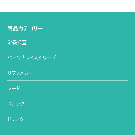
商品カテゴリー
栄養検査
パーソナライズシリーズ
サプリメント
フード
スナック
ドリンク